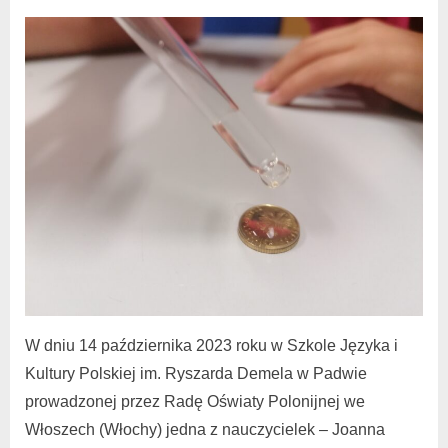
W dniu 14 października 2023 roku w Szkole Języka i
Kultury Polskiej im. Ryszarda Demela w Padwie
prowadzonej przez Radę Oświaty Polonijnej we
Włoszech (Włochy) jedna z nauczycielek – Joanna