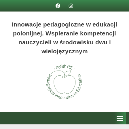
Innowacje pedagogiczne w edukacji
polonijnej. Wspieranie kompetencji
nauczycieli w środowisku dwu i
wielojęzycznym