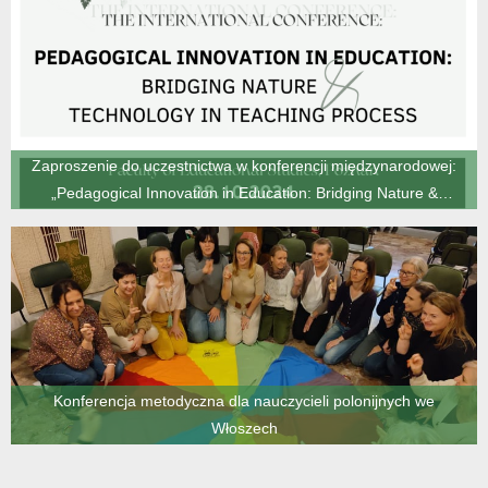
Zaproszenie do uczestnictwa w konferencji międzynarodowej:
„Pedagogical Innovation in Education: Bridging Nature &
Technology in Teaching Process” (Poznań, 28.10.2024)
Konferencja metodyczna dla nauczycieli polonijnych we
Włoszech